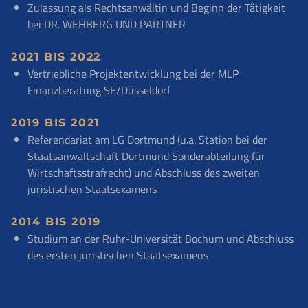
Zulassung als Rechtsanwältin und Beginn der Tätigkeit
bei DR. WEHBERG UND PARTNER
2021 BIS 2022
Vertriebliche Projektentwicklung bei der MLP
Finanzberatung SE/Düsseldorf
2019 BIS 2021
Referendariat am LG Dortmund (u.a. Station bei der
Staatsanwaltschaft Dortmund Sonderabteilung für
Wirtschaftsstrafrecht) und Abschluss des zweiten
juristischen Staatsexamens
2014 BIS 2019
Studium an der Ruhr-Universität Bochum und Abschluss
des ersten juristischen Staatsexamens