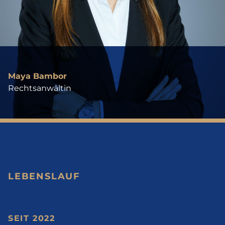
Maya Bambor
Rechtsanwältin
LEBENSLAUF
SEIT 2022