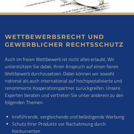
WETTBEWERBSRECHT UND
GEWERBLICHER RECHTSSCHUTZ
Auch im freien Wettbewerb ist nicht alles erlaubt. Wir
unterstützen Sie dabei, Ihren Anspruch auf einen fairen
Wettbewerb durchzusetzen. Dabei können wir sowohl
national als auch international auf hochspezialisierte und
renommierte Kooperationspartner zurückgreifen. Unsere
Experten beraten und vertreten Sie unter anderem zu den
folgenden Themen:
Irreführende, vergleichende und belästigende Werbung
Schutz Ihrer Produkte vor Nachahmung durch
Konkurrenten