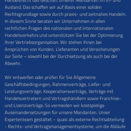
Ausland. Das schaffen wir auf Basis einer soliden
Rechtsgrundlage sowie durch praxis- und zeitnahes Handeln.
In diesem Sinne beraten wir Unternehmen in allen
rechtlichen Fragen des nationalen und internationalen
Handelsverkehrs und unterstützen Sie bei der Optimierung
Ihrer Vertriebsorganisation. Wir stehen Ihnen bei
Ansprüchen von Kunden, Lieferanten und Versicherungen
zur Seite – sowohl bei der Durchsetzung als auch bei der
Abwehr.
Wir entwerfen oder prüfen für Sie Allgemeine
Geschäftsbedingungen, Rahmenverträge, Liefer- und
Leistungsverträge, Kooperationsverträge, Verträge mit
Handelsvertretern und Vertragshändlern sowie Franchise-
und Lizenzverträge. So vermeiden wir kostspielige
Auseinandersetzungen für unsere Mandanten. Unser
Expertenteam gestaltet – quasi als externe Rechtsabteilung
- Rechts- und Vertragsmanagementsysteme, um die Abläufe