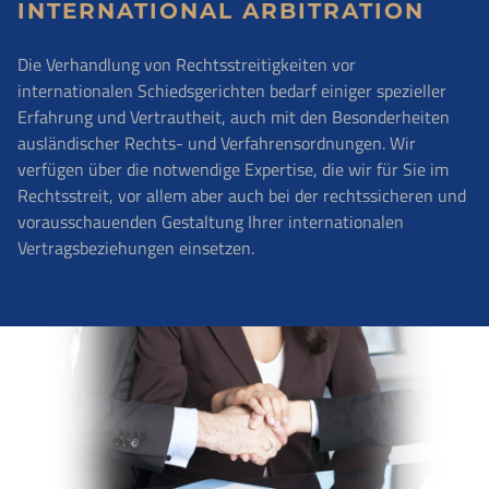
INTERNATIONAL ARBITRATION
Die Verhandlung von Rechtsstreitigkeiten vor
internationalen Schiedsgerichten bedarf einiger spezieller
Erfahrung und Vertrautheit, auch mit den Besonderheiten
ausländischer Rechts- und Verfahrensordnungen. Wir
verfügen über die notwendige Expertise, die wir für Sie im
Rechtsstreit, vor allem aber auch bei der rechtssicheren und
vorausschauenden Gestaltung Ihrer internationalen
Vertragsbeziehungen einsetzen.