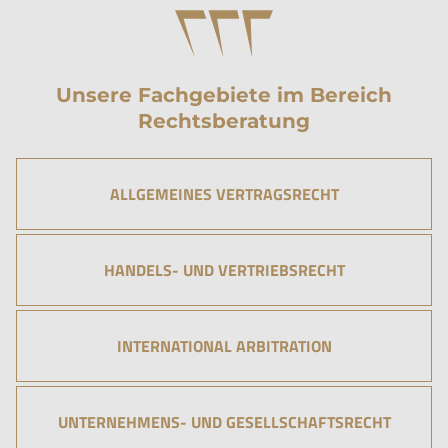
Unsere Fachgebiete im Bereich
Rechtsberatung
ALLGEMEINES VERTRAGSRECHT
HANDELS- UND VERTRIEBSRECHT
INTERNATIONAL ARBITRATION
UNTERNEHMENS- UND GESELLSCHAFTSRECHT