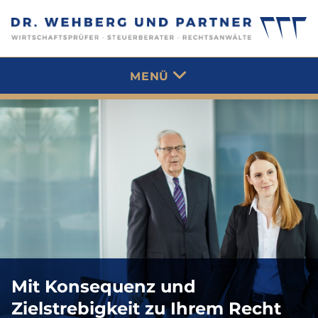
MENÜ
Mit Konsequenz und
Zielstrebigkeit zu Ihrem Recht