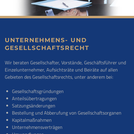
UNTERNEHMENS- UND
GESELLSCHAFTSRECHT
Wir beraten Gesellschafter, Vorstände, Geschäftsführer und
Einzelunternehmer, Aufsichtsräte und Beiräte auf allen
Gebieten des Gesellschaftsrechts, unter anderem bei:
Gesellschaftsgründungen
Anteilsübertragungen
Satzungsänderungen
Bestellung und Abberufung von Gesellschaftsorganen
Kapitalmaßnahmen
Unternehmensverträgen