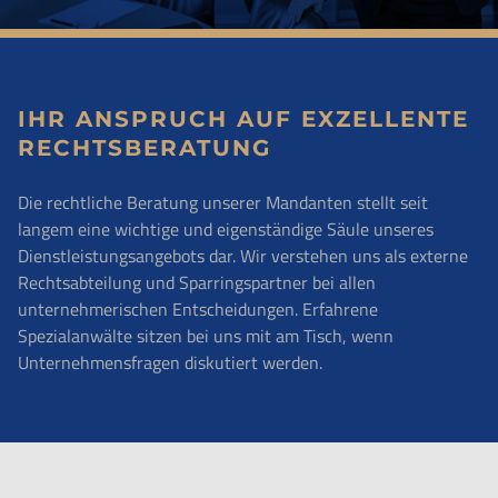
IHR ANSPRUCH AUF EXZELLENTE
RECHTSBERATUNG
Die rechtliche Beratung unserer Mandanten stellt seit
langem eine wichtige und eigenständige Säule unseres
Dienstleistungsangebots dar. Wir verstehen uns als externe
Rechtsabteilung und Sparringspartner bei allen
unternehmerischen Entscheidungen. Erfahrene
Spezialanwälte sitzen bei uns mit am Tisch, wenn
Unternehmensfragen diskutiert werden.